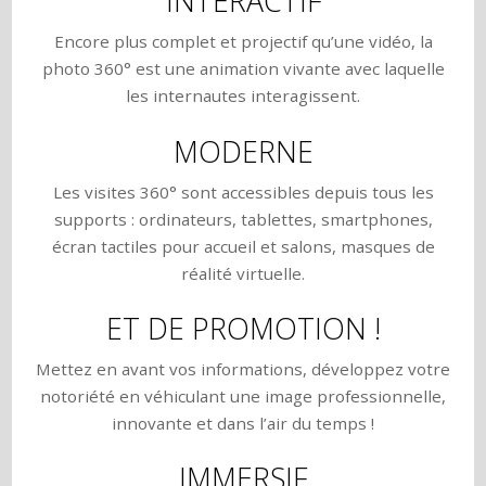
INTERACTIF
Encore plus complet et projectif qu’une vidéo, la
photo 360° est une animation vivante avec laquelle
les internautes interagissent.
MODERNE
Les visites 360° sont accessibles depuis tous les
supports : ordinateurs, tablettes, smartphones,
écran tactiles pour accueil et salons, masques de
réalité virtuelle.
ET DE PROMOTION !
Mettez en avant vos informations, développez votre
notoriété en véhiculant une image professionnelle,
innovante et dans l’air du temps !
IMMERSIF