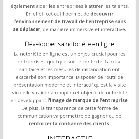
également aider les entreprises à attirer les talents.
En effet, cet outil permet de
découvrir
l’environnement de travail de l’entreprise sans
se déplacer
, de manière immersive et interactive.
Développer sa notoriété en ligne
La notoriété en ligne est un enjeu crucial pour les
entreprises, quel que soit le contexte. La crise
sanitaire et les mesures de distanciation ont
exacerbé son importance. Disposer de l’outil de
présentation moderne et interactif qu’est la visite
virtuelle va aider à remplir cet objectif de notoriété
en développant
l’image de marque de l’entreprise
.
De plus, la transparence de cette forme de
communication va permettre de gagner ou de
renforcer la confiance des clients
.