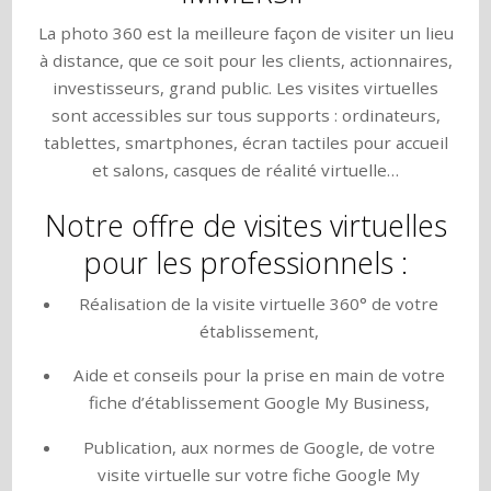
La photo 360 est la meilleure façon de visiter un lieu
à distance, que ce soit pour les clients, actionnaires,
investisseurs, grand public. Les visites virtuelles
sont accessibles sur tous supports : ordinateurs,
tablettes, smartphones, écran tactiles pour accueil
et salons, casques de réalité virtuelle…
Notre offre de visites virtuelles
pour les professionnels :
Réalisation de la visite virtuelle 360° de votre
établissement,
Aide et conseils pour la prise en main de votre
fiche d’établissement Google My Business,
Publication, aux normes de Google, de votre
visite virtuelle sur votre fiche Google My