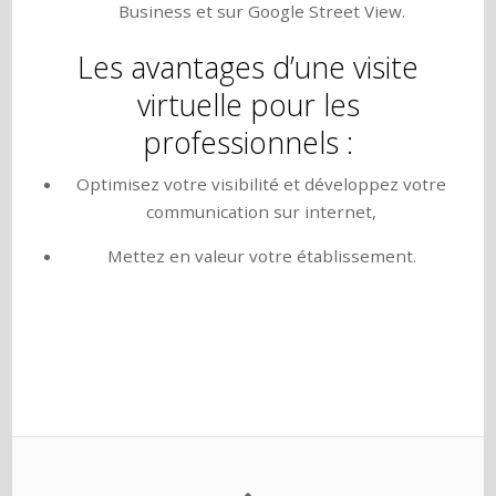
Business et sur Google Street View.
Les avantages d’une visite
virtuelle pour les
professionnels :
Optimisez votre visibilité et développez votre
communication sur internet,
Mettez en valeur votre établissement.